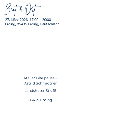
Zeit & Ort
27. März 2026, 17:00 – 20:00
Erding, 85435 Erding, Deutschland
Atelier Blaupause –
Astrid Schmidtner
Landshuter Str. 15
85435 Erding