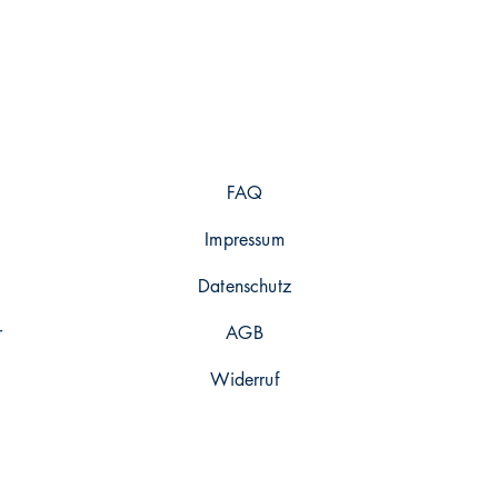
FAQ
Impressum
Datenschutz
r
AGB
Widerruf