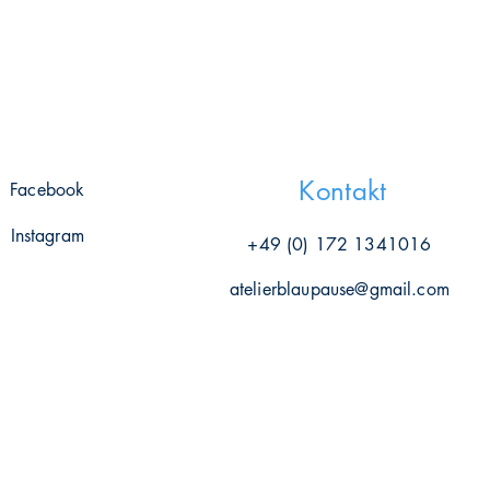
Kontakt
Facebook
Instagram
+49 (0) 172 1341016
atelierblaupause@gmail.com