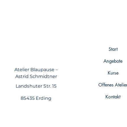
Start
Angebote
Atelier Blaupause –
Kurse
Astrid Schmidtner
Offenes Atelie
Landshuter Str. 15
Kontakt
85435 Erding