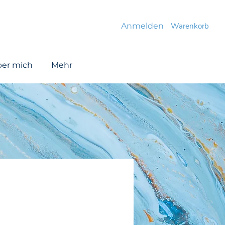
Anmelden
Warenkorb
er mich
Mehr