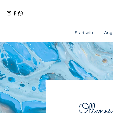
Startseite
Ang
Offenes