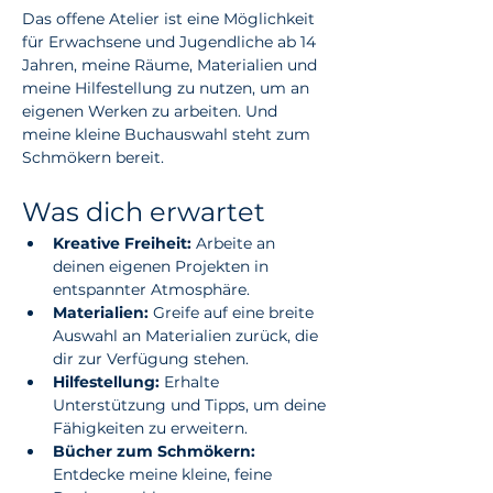
Das offene Atelier ist eine Möglichkeit 
für Erwachsene und Jugendliche ab 14 
Jahren, meine Räume, Materialien und 
meine Hilfestellung zu nutzen, um an 
eigenen Werken zu arbeiten. Und 
meine kleine Buchauswahl steht zum 
Schmökern bereit.
Was dich erwartet
Kreative Freiheit:
 Arbeite an 
deinen eigenen Projekten in 
entspannter Atmosphäre.
Materialien:
 Greife auf eine breite 
Auswahl an Materialien zurück, die 
dir zur Verfügung stehen.
Hilfestellung:
 Erhalte 
Unterstützung und Tipps, um deine 
Fähigkeiten zu erweitern.
Bücher zum Schmökern:
Entdecke meine kleine, feine 