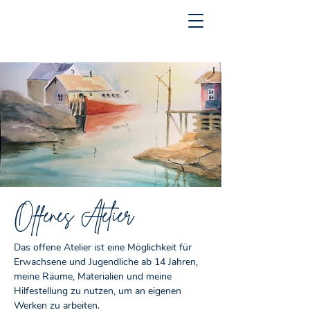
Offenes Atelier
Das offene Atelier ist eine Möglichkeit für
Erwachsene und Jugendliche ab 14 Jahren,
meine Räume, Materialien und meine
Hilfestellung zu nutzen, um an eigenen
Werken zu arbeiten.