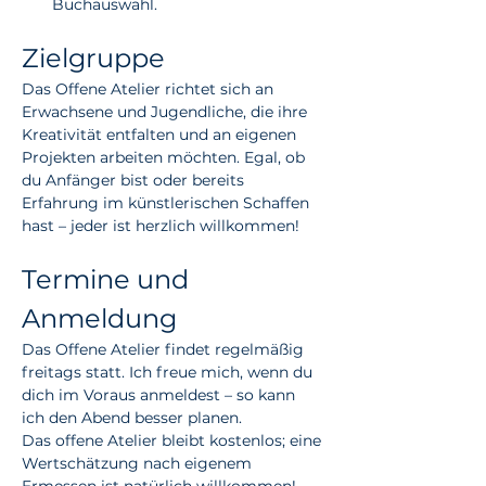
Buchauswahl.
Zielgruppe
Das Offene Atelier richtet sich an 
Erwachsene und Jugendliche, die ihre 
Kreativität entfalten und an eigenen 
Projekten arbeiten möchten. Egal, ob 
du Anfänger bist oder bereits 
Erfahrung im künstlerischen Schaffen 
hast – jeder ist herzlich willkommen!
Termine und 
Anmeldung
Das Offene Atelier findet regelmäßig 
freitags statt. Ich freue mich, wenn du 
dich im Voraus anmeldest – so kann 
ich den Abend besser planen.
Das offene Atelier bleibt kostenlos; eine 
Wertschätzung nach eigenem 