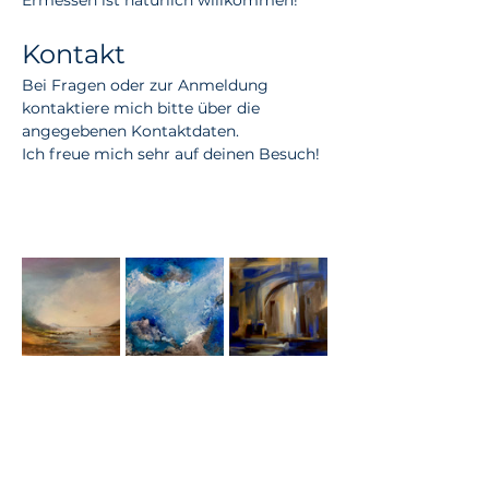
Ermessen ist natürlich willkommen!
Kontakt
Bei Fragen oder zur Anmeldung 
kontaktiere mich bitte über die 
angegebenen Kontaktdaten.
Ich freue mich sehr auf deinen Besuch!